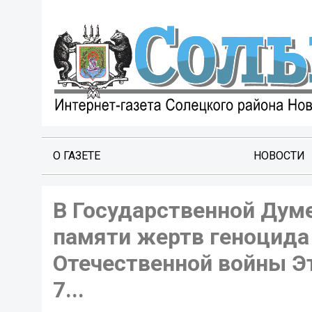
О ГАЗЕТЕ
НОВОСТИ
В Государственной Думе
памяти жертв геноцида 
Отечественной войны Эт
7...