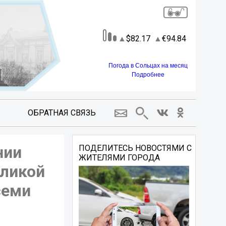
82.17
94.84
Погода в Сольцах на месяц
Подробнее
ОБРАТНАЯ СВЯЗЬ
нии
ПОДЕЛИТЕСЬ НОВОСТЯМИ С
ЖИТЕЛЯМИ ГОРОДА
еликой
семи