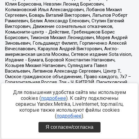
Для повышения удобства сайта мы используем
cookies (
подробнее
). К сайту подключены
сервисы Yandex.Metrika, LiveInternet, top.mail.ru,
которые также используют файлы cookies
(
подробнее
).
Я согласен/согласна