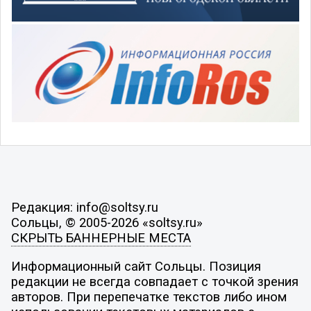
Редакция: info@soltsy.ru
Сольцы, © 2005-2026 «soltsy.ru»
СКРЫТЬ БАННЕРНЫЕ МЕСТА
Информационный сайт Сольцы. Позиция
редакции не всегда совпадает с точкой зрения
авторов. При перепечатке текстов либо ином