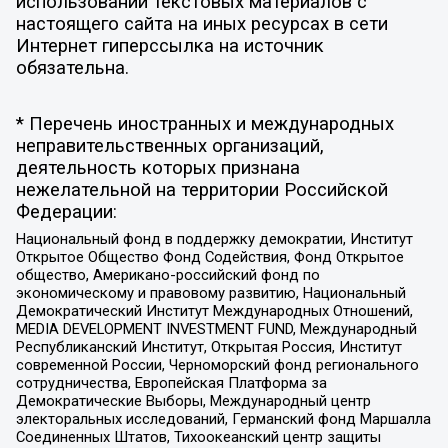
использовании текстовых материалов с
настоящего сайта на иных ресурсах в сети
Интернет гиперссылка на источник
обязательна.
* Перечень иностранных и международных
неправительственных организаций,
деятельность которых признана
нежелательной на территории Российской
Федерации:
Национальный фонд в поддержку демократии, Институт
Открытое Общество Фонд Содействия, Фонд Открытое
общество, Американо-российский фонд по
экономическому и правовому развитию, Национальный
Демократический Институт Международных Отношений,
MEDIA DEVELOPMENT INVESTMENT FUND, Международный
Республиканский Институт, Открытая Россия, Институт
современной России, Черноморский фонд регионального
сотрудничества, Европейская Платформа за
Демократические Выборы, Международный центр
электоральных исследований, Германский фонд Маршалла
Соединенных Штатов, Тихоокеанский центр защиты