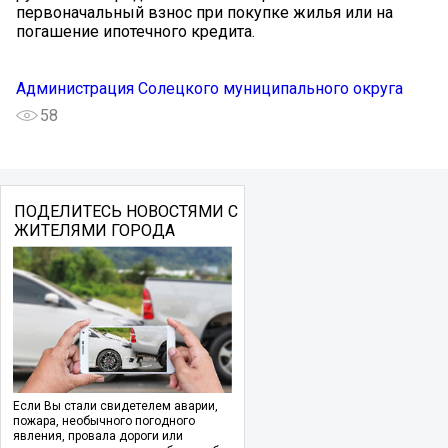
первоначальный взнос при покупке жилья или на
погашение ипотечного кредита.
Администрация Солецкого муниципального округа
58
ПОДЕЛИТЕСЬ НОВОСТЯМИ С
ЖИТЕЛЯМИ ГОРОДА
Если Вы стали свидетелем аварии,
пожара, необычного погодного
явления, провала дороги или