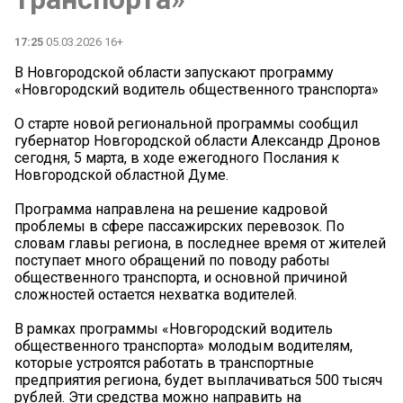
17:25
05.03.2026 16+
В Новгородской области запускают программу
«Новгородский водитель общественного транспорта»
О старте новой региональной программы сообщил
губернатор Новгородской области Александр Дронов
сегодня, 5 марта, в ходе ежегодного Послания к
Новгородской областной Думе.
Программа направлена на решение кадровой
проблемы в сфере пассажирских перевозок. По
словам главы региона, в последнее время от жителей
поступает много обращений по поводу работы
общественного транспорта, и основной причиной
сложностей остается нехватка водителей.
В рамках программы «Новгородский водитель
общественного транспорта» молодым водителям,
которые устроятся работать в транспортные
предприятия региона, будет выплачиваться 500 тысяч
рублей. Эти средства можно направить на