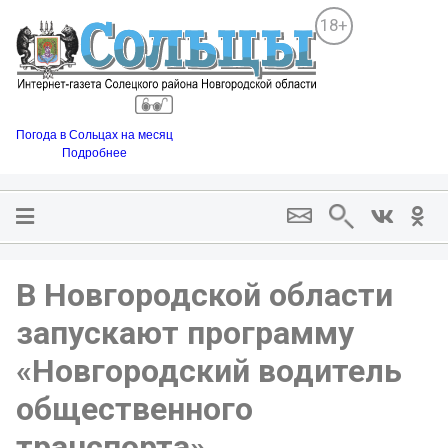
18+
Погода в Сольцах на месяц
Подробнее
В Новгородской области
запускают программу
«Новгородский водитель
общественного
транспорта»