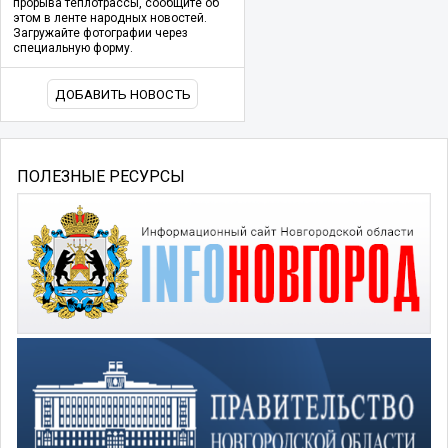
прорыва теплотрассы, сообщите об
этом в ленте народных новостей.
Загружайте фотографии через
специальную форму.
ДОБАВИТЬ НОВОСТЬ
ПОЛЕЗНЫЕ РЕСУРСЫ