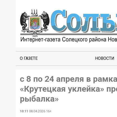
О ГАЗЕТЕ
НОВОСТИ
с 8 по 24 апреля в рам
«Крутецкая уклейка» п
рыбалка»
10:11
08.04.2026 16+