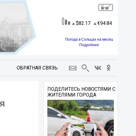
82.17
94.84
Погода в Сольцах на месяц
Подробнее
ОБРАТНАЯ СВЯЗЬ
ПОДЕЛИТЕСЬ НОВОСТЯМИ С
ЖИТЕЛЯМИ ГОРОДА
я