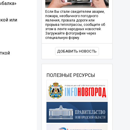
ыбалка»
Если Вы стали свидетелем аварии,
пожара, необычного погодного
чкой или
явления, провала дороги или
прорыва теплотрассы, сообщите об
этом в ленте народных новостей.
Загружайте фотографии через
специальную форму.
ДОБАВИТЬ НОВОСТЬ
еткой
ПОЛЕЗНЫЕ РЕСУРСЫ