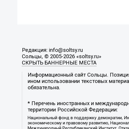
Редакция: info@soltsy.ru
Сольцы, © 2005-2026 «soltsy.ru»
СКРЫТЬ БАННЕРНЫЕ МЕСТА
Информационный сайт Сольцы. Позиция 
ином использовании текстовых материал
обязательна.
* Перечень иностранных и международн
территории Российской Федерации:
Национальный фонд в поддержку демократии, Ин
экономическому и правовому развитию, Национ
Международный Республиканский Институт, Откры