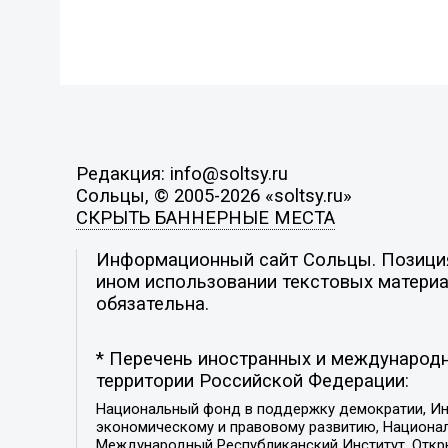
Редакция: info@soltsy.ru
Сольцы, © 2005-2026 «soltsy.ru»
СКРЫТЬ БАННЕРНЫЕ МЕСТА
Информационный сайт Сольцы. Позиция 
ином использовании текстовых материал
обязательна.
* Перечень иностранных и международн
территории Российской Федерации:
Национальный фонд в поддержку демократии, Ин
экономическому и правовому развитию, Национ
Международный Республиканский Институт, Откры