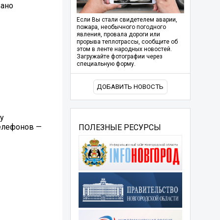
вано
Если Вы стали свидетелем аварии,
пожара, необычного погодного
явления, провала дороги или
прорыва теплотрассы, сообщите об
этом в ленте народных новостей.
Загружайте фотографии через
специальную форму.
ДОБАВИТЬ НОВОСТЬ
у
телефонов —
ПОЛЕЗНЫЕ РЕСУРСЫ