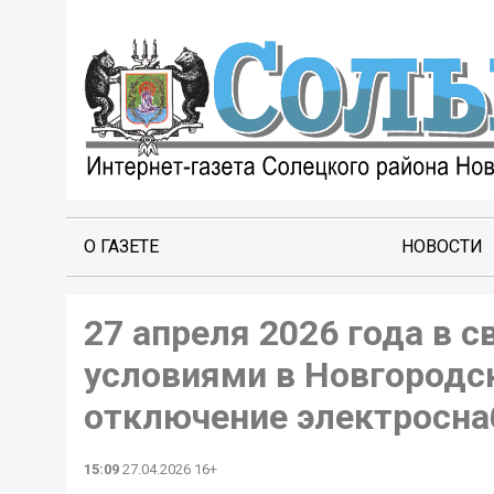
О ГАЗЕТЕ
НОВОСТИ
27 апреля 2026 года в
условиями в Новгородс
отключение электросна
15:09
27.04.2026 16+