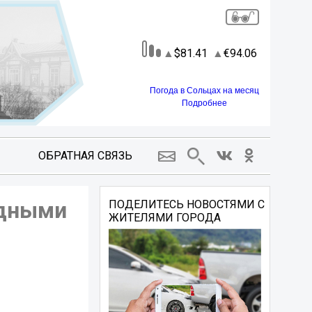
81.41
94.06
Погода в Сольцах на месяц
Подробнее
ОБРАТНАЯ СВЯЗЬ
одными
ПОДЕЛИТЕСЬ НОВОСТЯМИ С
ЖИТЕЛЯМИ ГОРОДА