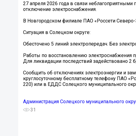
27 апреля 2026 года в связи неблагоприятными
отключение электроснабжения.
В Новгородском филиале ПАО «Россети Северо-
Ситуация в Солецком округе:
Обесточено 5 линий электропередач. Без электр
Работы по восстановлению электроснабжения 
Для ликвидации последствий задействовано 2 бр
Сообщить об отключениях электроэнергии и за
круглосуточному бесплатному телефону ПАО «Ро
220) или в ЕДДС Солецкого муниципального окру
Администрация Солецкого муниципального окру
31