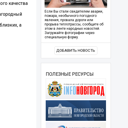
ого качества
Если Вы стали свидетелем аварии,
лагородный
пожара, необычного погодного
явления, провала дороги или
близких, а
прорыва теплотрассы, сообщите об
этом в ленте народных новостей.
Загружайте фотографии через
специальную форму.
ДОБАВИТЬ НОВОСТЬ
ПОЛЕЗНЫЕ РЕСУРСЫ