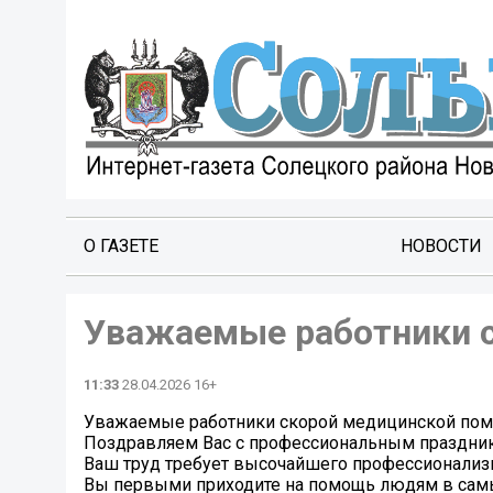
О ГАЗЕТЕ
НОВОСТИ
Уважаемые работники 
11:33
28.04.2026 16+
Уважаемые работники скорой медицинской по
Поздравляем Вас с профессиональным праздник
Ваш труд требует высочайшего профессионализ
Вы первыми приходите на помощь людям в самых