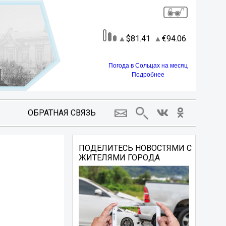
81.41
94.06
Погода в Сольцах на месяц
Подробнее
ОБРАТНАЯ СВЯЗЬ
!
ПОДЕЛИТЕСЬ НОВОСТЯМИ С
ЖИТЕЛЯМИ ГОРОДА