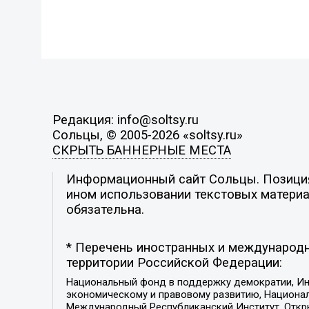
Редакция: info@soltsy.ru
Сольцы, © 2005-2026 «soltsy.ru»
СКРЫТЬ БАННЕРНЫЕ МЕСТА
Информационный сайт Сольцы. Позиция 
ином использовании текстовых материал
обязательна.
* Перечень иностранных и международн
территории Российской Федерации:
Национальный фонд в поддержку демократии, Ин
экономическому и правовому развитию, Национ
Международный Республиканский Институт, Откры