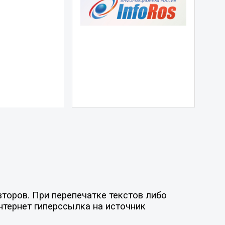
торов. При перепечатке текстов либо
нтернет гиперссылка на источник