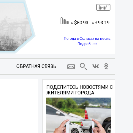
80.93
93.19
Погода в Сольцах на месяц
Подробнее
ОБРАТНАЯ СВЯЗЬ
ПОДЕЛИТЕСЬ НОВОСТЯМИ С
ЖИТЕЛЯМИ ГОРОДА