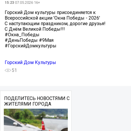
15:23
07.05.2026 16+
Горский Дом культуры присоединяется к
Всероссийской акции 'Окна Победы - 2026'
С наступающим праздником, дорогие друзья!
С Днём Великой Победы!!!
#Окна_Победы
#ДеньПобеды #9Мая
#ГорскийДомкультуры
Горский Дом Культуры
51
ПОДЕЛИТЕСЬ НОВОСТЯМИ С
ЖИТЕЛЯМИ ГОРОДА