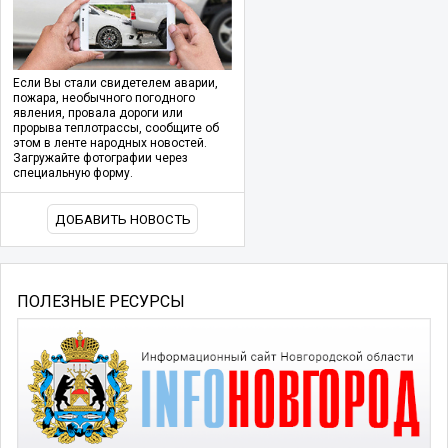
Если Вы стали свидетелем аварии,
пожара, необычного погодного
явления, провала дороги или
прорыва теплотрассы, сообщите об
этом в ленте народных новостей.
Загружайте фотографии через
специальную форму.
ДОБАВИТЬ НОВОСТЬ
ПОЛЕЗНЫЕ РЕСУРСЫ