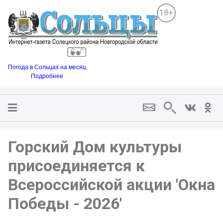
18+
Погода в Сольцах на месяц
Подробнее
Горский Дом культуры
присоединяется к
Всероссийской акции 'Окна
Победы - 2026'