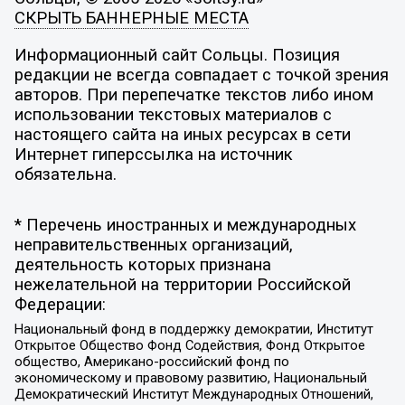
СКРЫТЬ БАННЕРНЫЕ МЕСТА
Информационный сайт Сольцы. Позиция
редакции не всегда совпадает с точкой зрения
авторов. При перепечатке текстов либо ином
использовании текстовых материалов с
настоящего сайта на иных ресурсах в сети
Интернет гиперссылка на источник
обязательна.
* Перечень иностранных и международных
неправительственных организаций,
деятельность которых признана
нежелательной на территории Российской
Федерации:
Национальный фонд в поддержку демократии, Институт
Открытое Общество Фонд Содействия, Фонд Открытое
общество, Американо-российский фонд по
экономическому и правовому развитию, Национальный
Демократический Институт Международных Отношений,