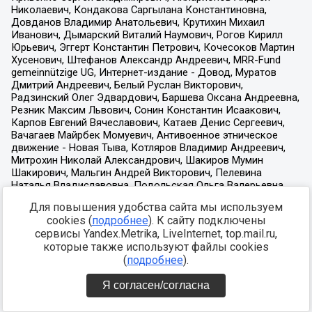
Для повышения удобства сайта мы используем
cookies (
подробнее
). К сайту подключены
сервисы Yandex.Metrika, LiveInternet, top.mail.ru,
которые также используют файлы cookies
(
подробнее
).
Я согласен/согласна