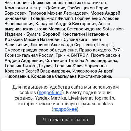
Для повышения удобства сайта мы используем
cookies (
подробнее
). К сайту подключены
сервисы Yandex.Metrika, LiveInternet, top.mail.ru,
которые также используют файлы cookies
(
подробнее
).
Я согласен/согласна