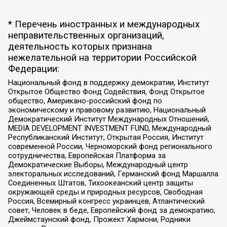
* Перечень иностранных и международных
неправительственных организаций,
деятельность которых признана
нежелательной на территории Российской
Федерации:
Национальный фонд в поддержку демократии, Институт
Открытое Общество Фонд Содействия, Фонд Открытое
общество, Американо-российский фонд по
экономическому и правовому развитию, Национальный
Демократический Институт Международных Отношений,
MEDIA DEVELOPMENT INVESTMENT FUND, Международный
Республиканский Институт, Открытая Россия, Институт
современной России, Черноморский фонд регионального
сотрудничества, Европейская Платформа за
Демократические Выборы, Международный центр
электоральных исследований, Германский фонд Маршалла
Соединенных Штатов, Тихоокеанский центр защиты
окружающей среды и природных ресурсов, Свободная
Россия, Всемирный конгресс украинцев, Атлантический
совет, Человек в беде, Европейский фонд за демократию,
Джеймстаунский фонд, Прожект Хармони, Родники