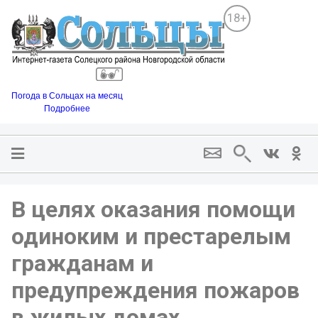
18+
Погода в Сольцах на месяц
Подробнее
В целях оказания помощи
одиноким и престарелым
гражданам и
предупреждения пожаров
в жилых домах