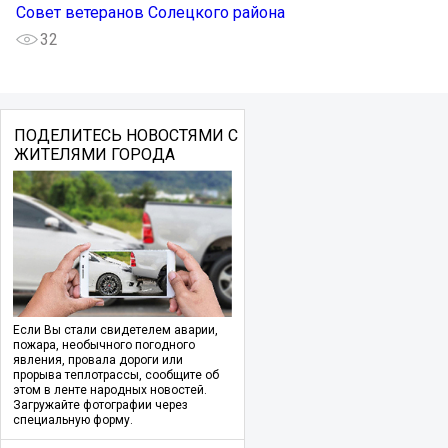
Совет ветеранов Солецкого района
32
ПОДЕЛИТЕСЬ НОВОСТЯМИ С
ЖИТЕЛЯМИ ГОРОДА
Если Вы стали свидетелем аварии,
пожара, необычного погодного
явления, провала дороги или
прорыва теплотрассы, сообщите об
этом в ленте народных новостей.
Загружайте фотографии через
специальную форму.