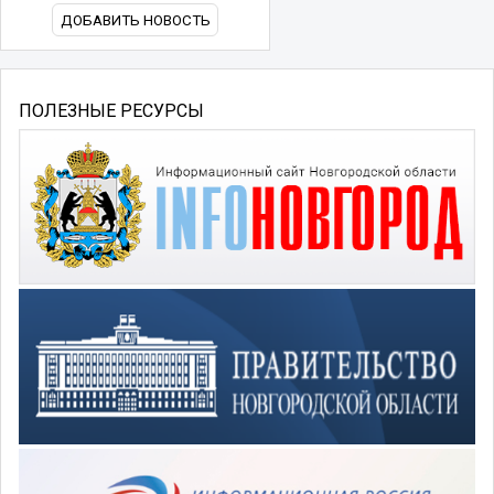
ДОБАВИТЬ НОВОСТЬ
ПОЛЕЗНЫЕ РЕСУРСЫ