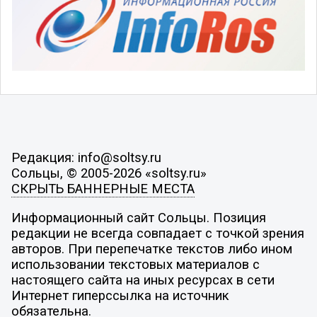
Редакция: info@soltsy.ru
Сольцы, © 2005-2026 «soltsy.ru»
СКРЫТЬ БАННЕРНЫЕ МЕСТА
Информационный сайт Сольцы. Позиция
редакции не всегда совпадает с точкой зрения
авторов. При перепечатке текстов либо ином
использовании текстовых материалов с
настоящего сайта на иных ресурсах в сети
Интернет гиперссылка на источник
обязательна.