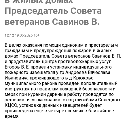
Председатель Совета
ветеранов Савинов В.
12:12
19.05.2026 16+
В целях оказания помощи одиноким и престарелым
гражданам и предупреждения пожаров в жилых
домах Председатель Совета ветеранов Савинов В. П.
и представитель центра противопожарных услуг
Егоров В. Е. провели установку индивидуального
пожарного извещателя у гр Андреева Вячеслава
Ивановича проживающего в д Крюково
муниципального района проведен дополнительный
инструктаж по правилам пожарной безопасности и
мерах при курении дарнные работу проводятся по
решению и согласованию с соц службами Солецкого
КЦСО, установка данных извещателей будет
произведена ещё в четырех семьях в ближайшее
время.