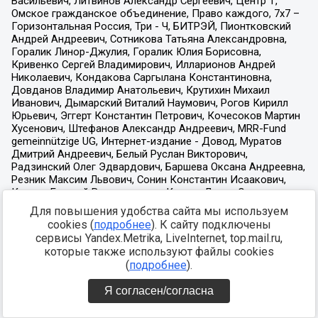
Для повышения удобства сайта мы используем
cookies (
подробнее
). К сайту подключены
сервисы Yandex.Metrika, LiveInternet, top.mail.ru,
которые также используют файлы cookies
(
подробнее
).
Я согласен/согласна