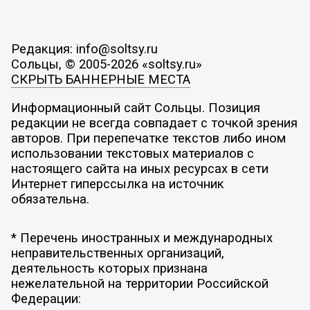
Редакция: info@soltsy.ru
Сольцы, © 2005-2026 «soltsy.ru»
СКРЫТЬ БАННЕРНЫЕ МЕСТА
Информационный сайт Сольцы. Позиция
редакции не всегда совпадает с точкой зрения
авторов. При перепечатке текстов либо ином
использовании текстовых материалов с
настоящего сайта на иных ресурсах в сети
Интернет гиперссылка на источник
обязательна.
* Перечень иностранных и международных
неправительственных организаций,
деятельность которых признана
нежелательной на территории Российской
Федерации: