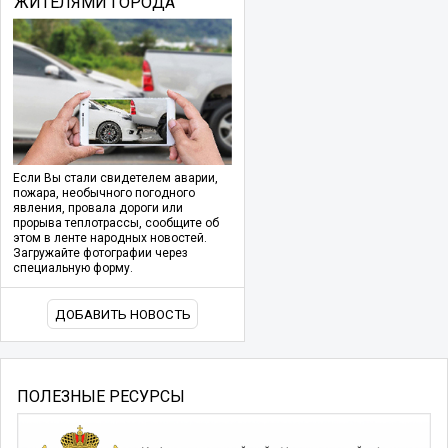
ЖИТЕЛЯМИ ГОРОДА
Если Вы стали свидетелем аварии,
пожара, необычного погодного
явления, провала дороги или
прорыва теплотрассы, сообщите об
этом в ленте народных новостей.
Загружайте фотографии через
специальную форму.
ДОБАВИТЬ НОВОСТЬ
ПОЛЕЗНЫЕ РЕСУРСЫ