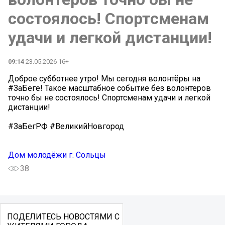
состоялось! Спортсменам
удачи и легкой дистанции!
09:14
23.05.2026 16+
Доброе субботнее утро! Мы сегодня волонтёры на
#ЗаБеге! Такое масштабное событие без волонтеров
точно бы не состоялось! Спортсменам удачи и легкой
дистанции!
#ЗаБегРФ #ВеликийНовгород
Дом молодёжи г. Сольцы
38
ПОДЕЛИТЕСЬ НОВОСТЯМИ С